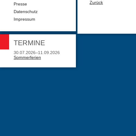
Zurück
Presse
Datenschutz
Impressum
TERMINE
30.07.2026–11.09.2026
Sommerferien