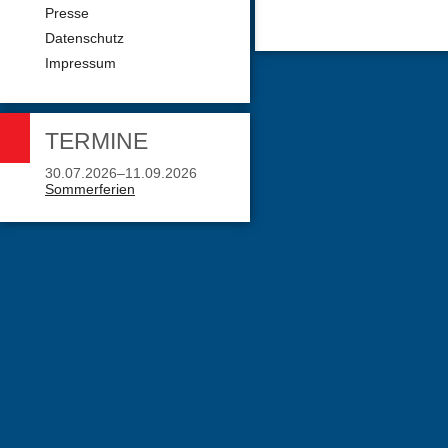
Presse
Datenschutz
Impressum
TERMINE
30.07.2026–11.09.2026
Sommerferien