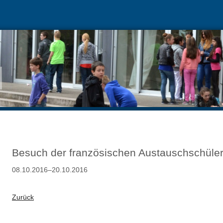
Besuch der französischen Austauschschüle
08.10.2016–20.10.2016
Zurück