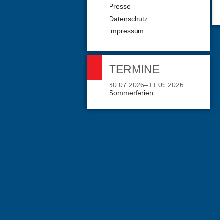
Presse
Datenschutz
Impressum
TERMINE
30.07.2026–11.09.2026
Sommerferien