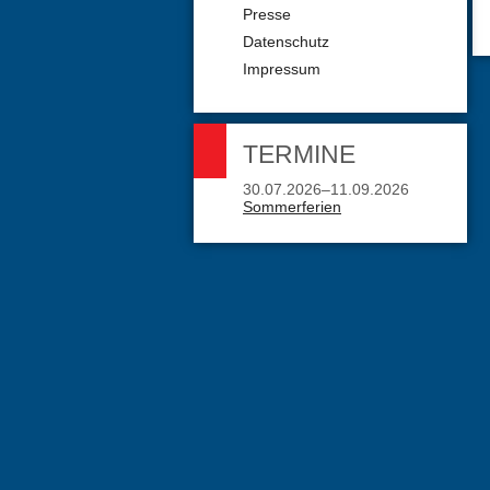
Presse
Datenschutz
Impressum
TERMINE
30.07.2026–11.09.2026
Sommerferien