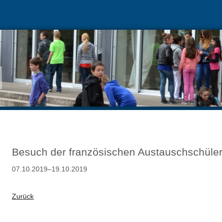
Besuch der französischen Austauschschüler
07.10.2019–19.10.2019
Zurück