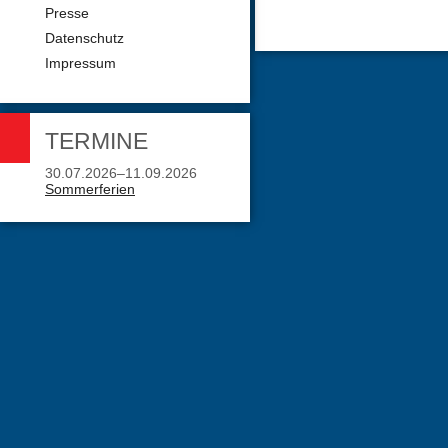
Presse
Datenschutz
Impressum
TERMINE
30.07.2026–11.09.2026
Sommerferien