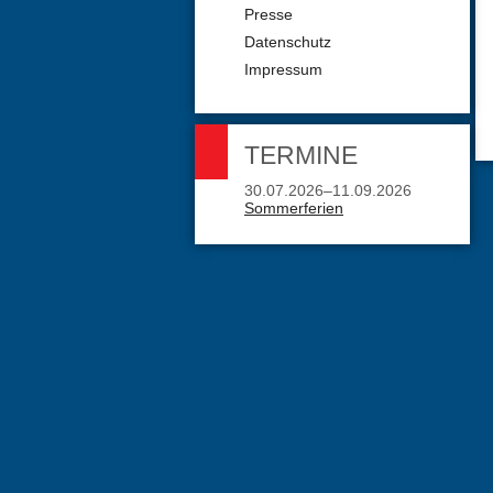
Presse
Datenschutz
Impressum
TERMINE
30.07.2026–11.09.2026
Sommerferien