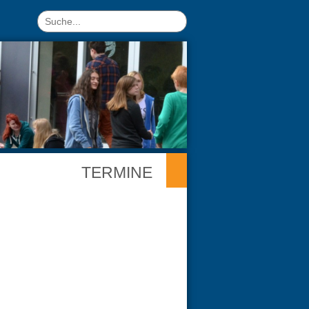
TERMINE