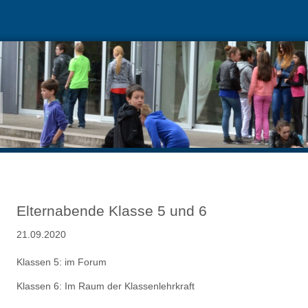
Elternabende Klasse 5 und 6
21.09.2020
Klassen 5: im Forum
Klassen 6: Im Raum der Klassenlehrkraft