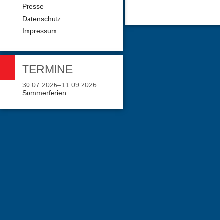
Presse
Datenschutz
Impressum
TERMINE
30.07.2026–11.09.2026
Sommerferien