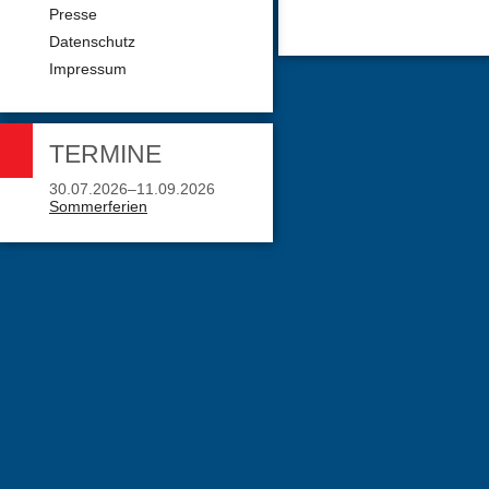
Presse
Datenschutz
Impressum
TERMINE
30.07.2026–11.09.2026
Sommerferien