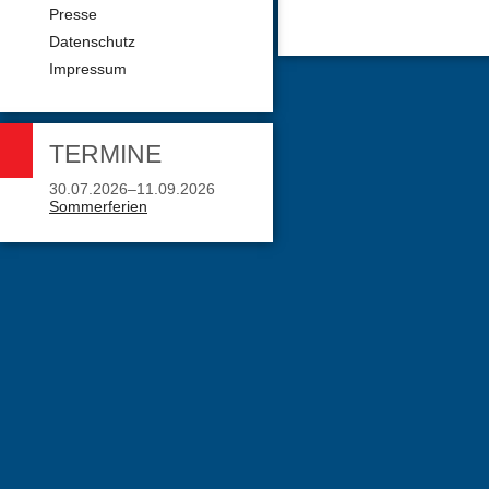
Presse
Datenschutz
Impressum
TERMINE
30.07.2026–11.09.2026
Sommerferien