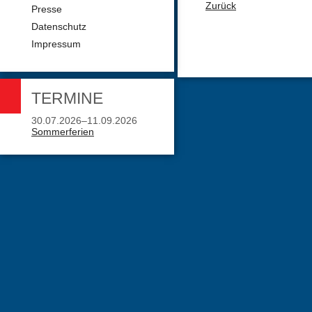
Zurück
Presse
Datenschutz
Impressum
TERMINE
30.07.2026–11.09.2026
Sommerferien