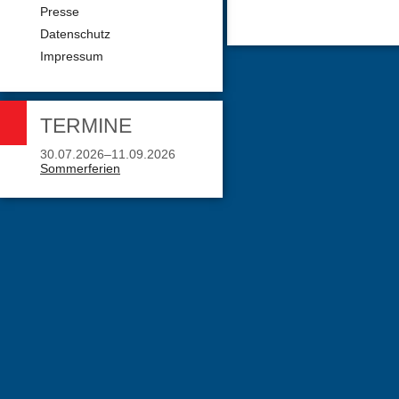
Presse
Datenschutz
Impressum
TERMINE
30.07.2026–11.09.2026
Sommerferien