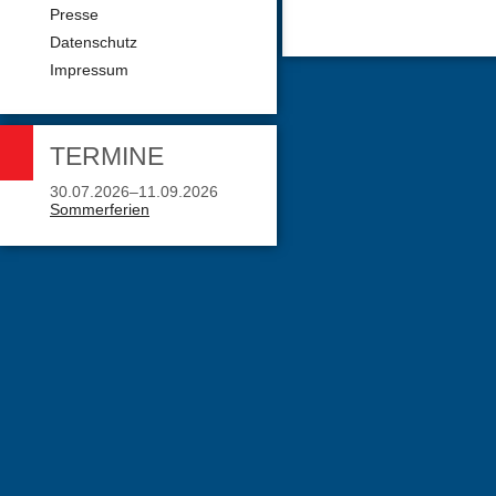
Presse
Datenschutz
Impressum
TERMINE
30.07.2026–11.09.2026
Sommerferien