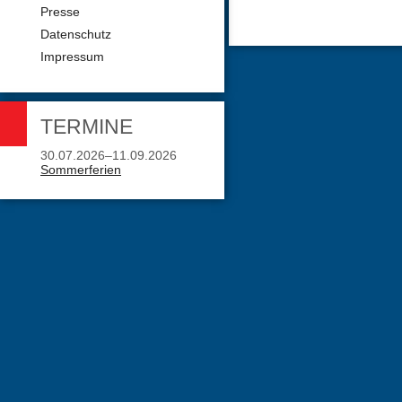
Presse
Datenschutz
Impressum
TERMINE
30.07.2026–11.09.2026
Sommerferien