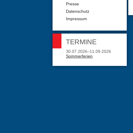
Presse
Datenschutz
Impressum
TERMINE
30.07.2026–11.09.2026
Sommerferien