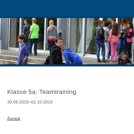
Klasse 5a: Teamtraining
30.09.2019–02.10.2019
Zurück