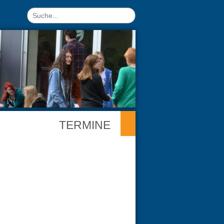
TERMINE