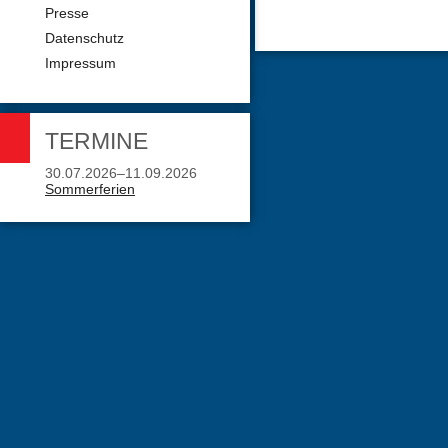
Presse
Datenschutz
Impressum
TERMINE
30.07.2026–11.09.2026
Sommerferien