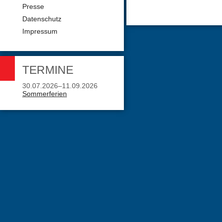
Presse
Datenschutz
Impressum
TERMINE
30.07.2026–11.09.2026
Sommerferien