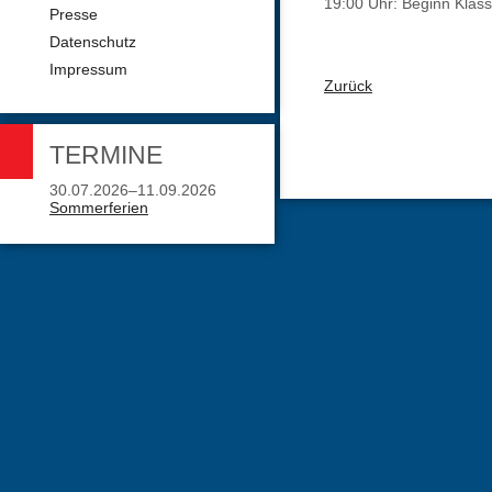
19:00 Uhr: Beginn Klas
Presse
Datenschutz
Impressum
Zurück
TERMINE
30.07.2026–11.09.2026
Sommerferien