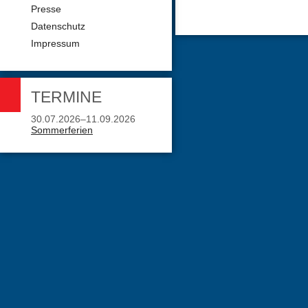
Presse
Datenschutz
Impressum
TERMINE
30.07.2026–11.09.2026
Sommerferien