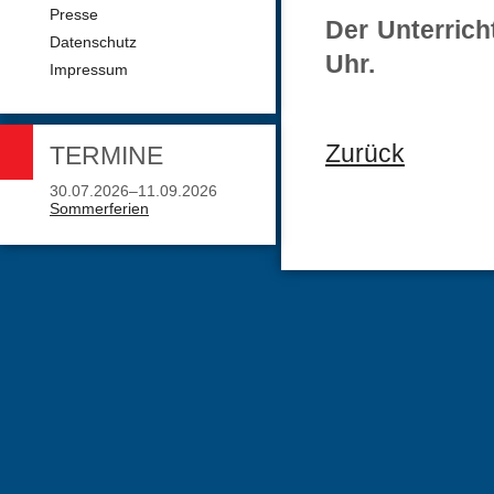
Presse
Der Unterrich
Datenschutz
Uhr.
Impressum
Zurück
TERMINE
30.07.2026–11.09.2026
Sommerferien