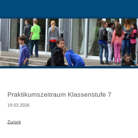
Praktikumszeitraum Klassenstufe 7
19.03.2026
Zurück