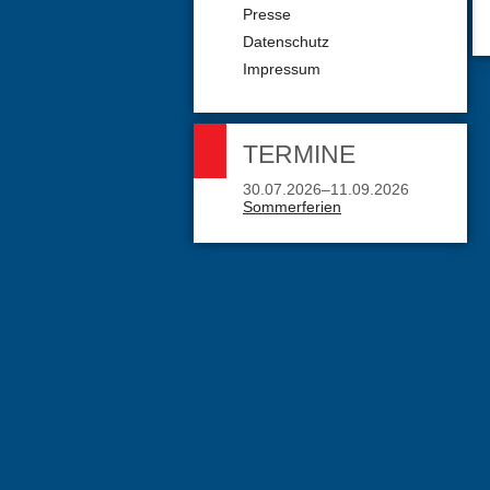
Presse
Datenschutz
Impressum
TERMINE
30.07.2026–11.09.2026
Sommerferien