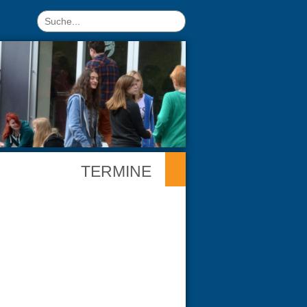
TERMINE