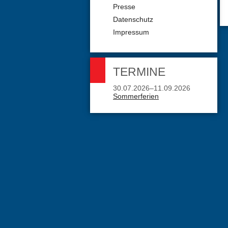
Presse
Datenschutz
Impressum
TERMINE
30.07.2026–11.09.2026
Sommerferien