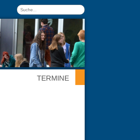
TERMINE