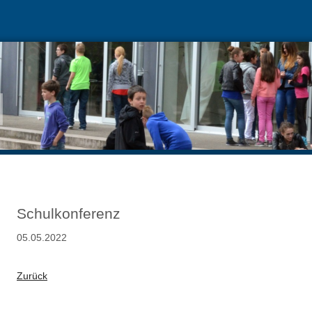
Schulkonferenz
05.05.2022
Zurück