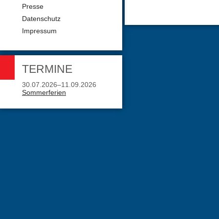
Presse
Datenschutz
Impressum
TERMINE
30.07.2026–11.09.2026
Sommerferien