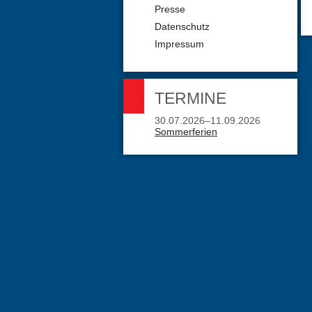
Presse
Datenschutz
Impressum
TERMINE
30.07.2026–11.09.2026
Sommerferien