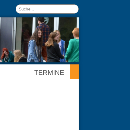
TERMINE