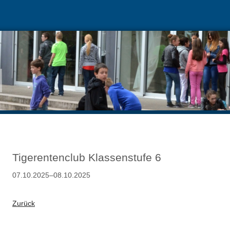
Tigerentenclub Klassenstufe 6
07.10.2025–08.10.2025
Zurück