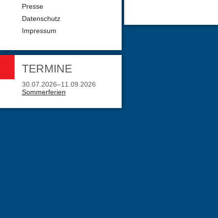
Presse
Datenschutz
Impressum
TERMINE
30.07.2026–11.09.2026
Sommerferien