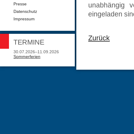
unabhängig v
Presse
Datenschutz
eingeladen sin
Impressum
Zurück
TERMINE
30.07.2026–11.09.2026
Sommerferien