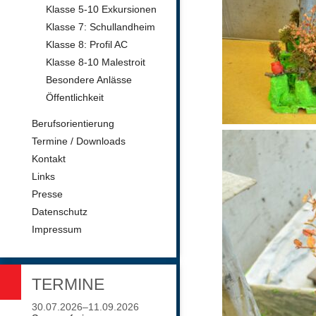
Klasse 5-10 Exkursionen
Klasse 7: Schullandheim
Klasse 8: Profil AC
Klasse 8-10 Malestroit
Besondere Anlässe
Öffentlichkeit
Berufsorientierung
Termine / Downloads
Kontakt
Links
Presse
Datenschutz
Impressum
TERMINE
30.07.2026–11.09.2026