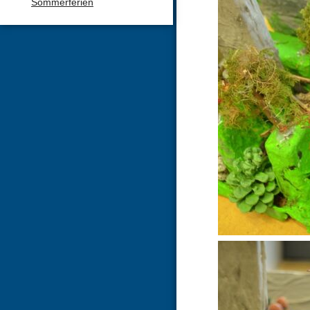
Sommerferien